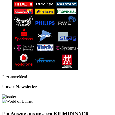
Jetzt anmelden!
Unser Newsletter
Ein Auszug aus unseren KRIMIDINNER