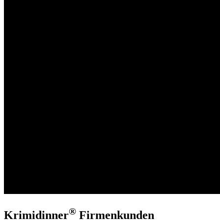
®
Krimidinner
Firmenkunden