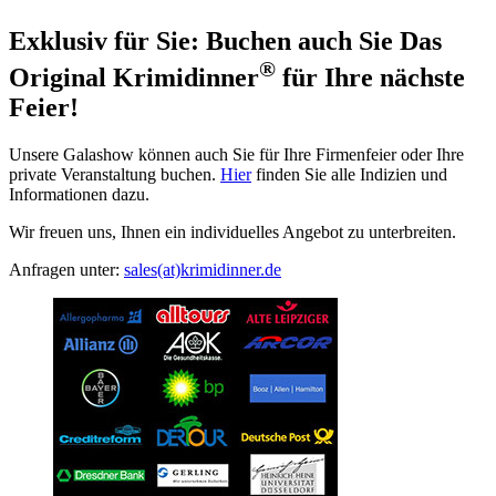
Exklusiv für Sie: Buchen auch Sie Das
®
Original Krimidinner
für Ihre nächste
Feier!
Unsere Galashow können auch Sie für Ihre Firmenfeier oder Ihre
private Veranstaltung buchen.
Hier
finden Sie alle Indizien und
Informationen dazu.
Wir freuen uns, Ihnen ein individuelles Angebot zu unterbreiten.
Anfragen unter:
sales(at)krimidinner.de