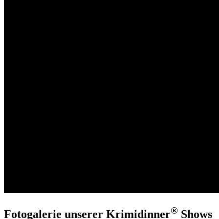
®
Fotogalerie unserer Krimidinner
Shows