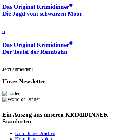
®
Das Original Krimidinner
Die Jagd vom schwarzen Moor
6
®
Das Original Krimidinner
Der Teufel der Rennbahn
Jetzt anmelden!
Unser Newsletter
Ein Auszug aus unseren KRIMIDINNER
Standorten
Krimidinner Aachen
Krimidinner Aalen