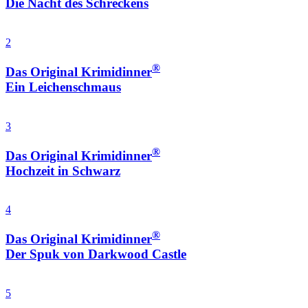
Die Nacht des Schreckens
2
®
Das Original Krimidinner
Ein Leichenschmaus
3
®
Das Original Krimidinner
Hochzeit in Schwarz
4
®
Das Original Krimidinner
Der Spuk von Darkwood Castle
5