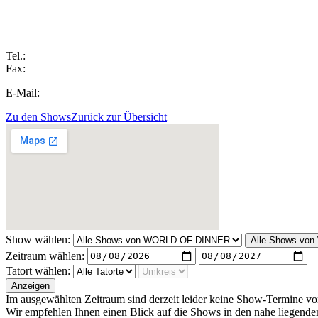
Tel.:
Fax:
E-Mail:
Zu den Shows
Zurück zur Übersicht
Show wählen:
Alle Shows vo
Zeitraum wählen:
Tatort wählen:
Anzeigen
Im ausgewählten Zeitraum sind derzeit leider keine Show-Termine v
Wir empfehlen Ihnen einen Blick auf die Shows in den nahe liegenden