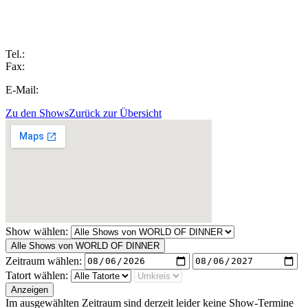
Tel.:
Fax:
E-Mail:
Zu den Shows
Zurück zur Übersicht
Show wählen:
Alle Shows von WORLD OF DINNER
Zeitraum wählen:
Tatort wählen:
Anzeigen
Im ausgewählten Zeitraum sind derzeit leider keine Show-Termine