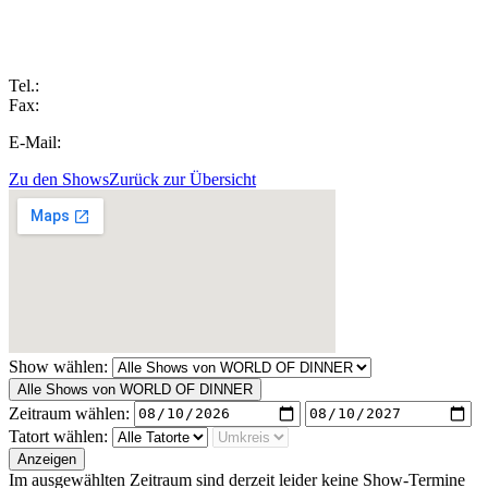
Tel.:
Fax:
E-Mail:
Zu den Shows
Zurück zur Übersicht
Show wählen:
Alle Shows von WORLD OF DINNER
Zeitraum wählen:
Tatort wählen:
Anzeigen
Im ausgewählten Zeitraum sind derzeit leider keine Show-Termine