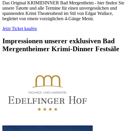
Das Original KRIMIDINNER Bad Mergentheim - hier finden Sie
unsere Tatorte und alle Termine für einen unvergesslichen und
spannenden Krimi Theaterabend im Stil von Edgar Wallace,
begleitet von einem vorzüglichen 4-Gänge Menü.
Jetzt Ticket kaufen
Impressionen unserer exklusiven
Bad
Mergentheimer Krimi-Dinner Festsäle