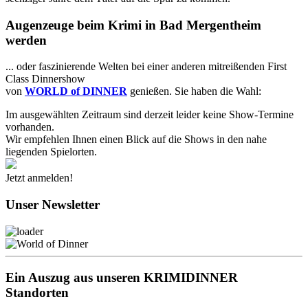
Augenzeuge beim Krimi in Bad Mergentheim
werden
... oder faszinierende Welten bei einer anderen mitreißenden First
Class Dinnershow
von
WORLD of DINNER
genießen. Sie haben die Wahl:
Im ausgewählten Zeitraum sind derzeit leider keine Show-Termine
vorhanden.
Wir empfehlen Ihnen einen Blick auf die Shows in den nahe
liegenden Spielorten.
Jetzt anmelden!
Unser Newsletter
Ein Auszug aus unseren KRIMIDINNER
Standorten