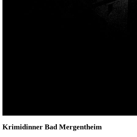
Krimidinner Bad Mergentheim