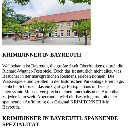
KRIMIDINNER IN BAYREUTH
Weltbekannt ist Bayreuth, die größte Stadt Oberfrankens, durch die
Richard-Wagner-Festspiele. Doch das ist natürlich nicht alles, was
Besucher in der markgräflichen Residenz erleben können. Die
Wasserspiele und Grotten in der historischen Parkanlage Eremitage,
liebliche Schlösser, das einzigartige Festspielhaus und viele
interessante Museen versprechen einen unterhaltsamen Aufenthalt
zu jeder Jahreszeit. Abgerundet wird ein Besuch gerne mit einer
spannenden Aufführung des Original KRIMIDINNER® in
Bayreuth.
KRIMIDINNER IN BAYREUTH: SPANNENDE
SPEZIALITÄT