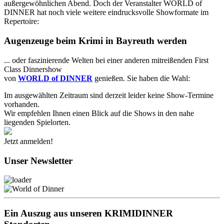
außergewöhnlichen Abend. Doch der Veranstalter WORLD of
DINNER hat noch viele weitere eindrucksvolle Showformate im
Repertoire:
Augenzeuge beim Krimi in Bayreuth werden
... oder faszinierende Welten bei einer anderen mitreißenden First
Class Dinnershow
von
WORLD of DINNER
genießen. Sie haben die Wahl:
Im ausgewählten Zeitraum sind derzeit leider keine Show-Termine
vorhanden.
Wir empfehlen Ihnen einen Blick auf die Shows in den nahe
liegenden Spielorten.
Jetzt anmelden!
Unser Newsletter
Ein Auszug aus unseren KRIMIDINNER