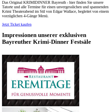
Das Original KRIMIDINNER Bayreuth - hier finden Sie unsere
Tatorte und alle Termine für einen unvergesslichen und spannenden
Krimi Theaterabend im Stil von Edgar Wallace, begleitet von einem
vorzüglichen 4-Gänge Menü.
Jetzt Ticket kaufen
Impressionen unserer exklusiven
Bayreuther Krimi-Dinner Festsäle