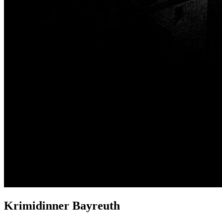
Krimidinner Bayreuth