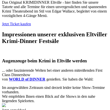
Das Original KRIMIDINNER Eltville - hier finden Sie unsere
Tatorte und alle Termine für einen unvergesslichen und spannenden
Krimi Theaterabend im Stil von Edgar Wallace, begleitet von einem
vorzüglichen 4-Gänge Menü.
Jetzt Ticket kaufen
Impressionen unserer exklusiven
Eltviller
Krimi-Dinner Festsäle
Augenzeuge beim Krimi in Eltville werden
... oder faszinierende Welten bei einer anderen mitreißenden First
Class Dinnershow
von
WORLD of DINNER
genießen. Sie haben die Wahl:
Im ausgewählten Zeitraum sind derzeit leider keine Show-Termine
vorhanden.
Wir empfehlen Ihnen einen Blick auf die Shows in den nahe
liegenden Spielorten.