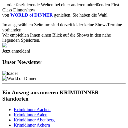
... oder faszinierende Welten bei einer anderen mitreißenden First
Class Dinnershow
von
WORLD of DINNER
genießen. Sie haben die Wahl:
Im ausgewählten Zeitraum sind derzeit leider keine Show-Termine
vorhanden.
Wir empfehlen Ihnen einen Blick auf die Shows in den nahe
liegenden Spielorten.
Jetzt anmelden!
Unser Newsletter
Ein Auszug aus unseren KRIMIDINNER
Standorten
Krimidinner Aachen
Krimidinner Aalen
Krimidinner Abenberg
Krimidinner Achern