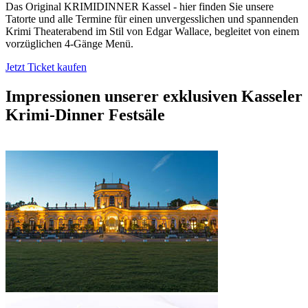
Das Original KRIMIDINNER Kassel - hier finden Sie unsere
Tatorte und alle Termine für einen unvergesslichen und spannenden
Krimi Theaterabend im Stil von Edgar Wallace, begleitet von einem
vorzüglichen 4-Gänge Menü.
Jetzt Ticket kaufen
Impressionen unserer exklusiven
Kasseler
Krimi-Dinner Festsäle