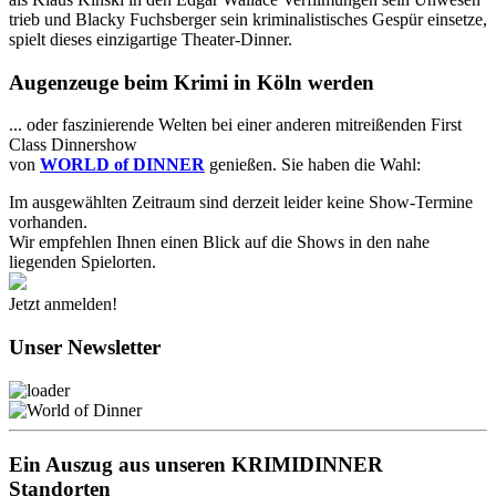
trieb und Blacky Fuchsberger sein kriminalistisches Gespür einsetze,
spielt dieses einzigartige Theater-Dinner.
Augenzeuge beim Krimi in Köln werden
... oder faszinierende Welten bei einer anderen mitreißenden First
Class Dinnershow
von
WORLD of DINNER
genießen. Sie haben die Wahl:
Im ausgewählten Zeitraum sind derzeit leider keine Show-Termine
vorhanden.
Wir empfehlen Ihnen einen Blick auf die Shows in den nahe
liegenden Spielorten.
Jetzt anmelden!
Unser Newsletter
Ein Auszug aus unseren KRIMIDINNER
Standorten