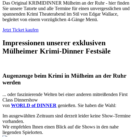
Das Original KRIMIDINNER Mülheim an der Ruhr - hier finden
Sie unsere Tatorte und alle Termine für einen unvergesslichen und
spannenden Krimi Theaterabend im Stil von Edgar Wallace,
begleitet von einem vorzüglichen 4-Gänge Menü.
Jetzt Ticket kaufen
Impressionen unserer exklusiven
Mülheimer Krimi-Dinner Festsäle
Augenzeuge beim Krimi in Mülheim an der Ruhr
werden
... oder faszinierende Welten bei einer anderen mitreißenden First
Class Dinnershow
von
WORLD of DINNER
genießen. Sie haben die Wahl:
Im ausgewählten Zeitraum sind derzeit leider keine Show-Termine
vorhanden.
Wir empfehlen Ihnen einen Blick auf die Shows in den nahe
liegenden Spielorten.