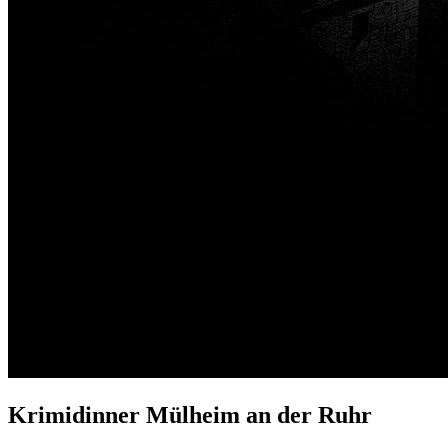
Krimidinner Mülheim an der Ruhr