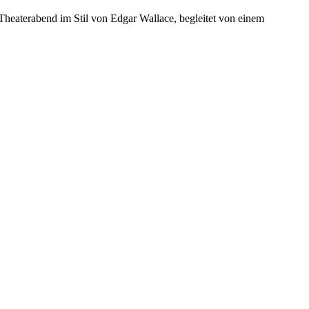
heaterabend im Stil von Edgar Wallace, begleitet von einem