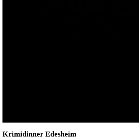
Krimidinner Edesheim