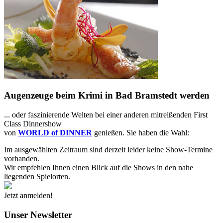
Augenzeuge beim Krimi in Bad Bramstedt werden
... oder faszinierende Welten bei einer anderen mitreißenden First
Class Dinnershow
von
WORLD of DINNER
genießen. Sie haben die Wahl:
Im ausgewählten Zeitraum sind derzeit leider keine Show-Termine
vorhanden.
Wir empfehlen Ihnen einen Blick auf die Shows in den nahe
liegenden Spielorten.
Jetzt anmelden!
Unser Newsletter