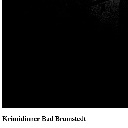
Krimidinner Bad Bramstedt