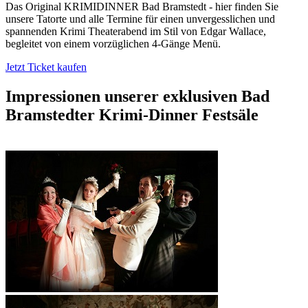
Das Original KRIMIDINNER Bad Bramstedt - hier finden Sie
unsere Tatorte und alle Termine für einen unvergesslichen und
spannenden Krimi Theaterabend im Stil von Edgar Wallace,
begleitet von einem vorzüglichen 4-Gänge Menü.
Jetzt Ticket kaufen
Impressionen unserer exklusiven
Bad
Bramstedter Krimi-Dinner Festsäle