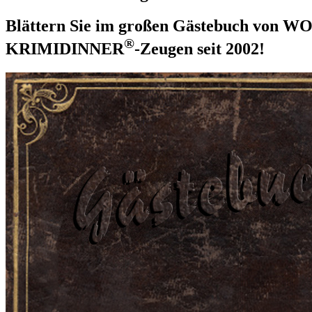
Blättern Sie im großen Gästebuch von WO
®
KRIMIDINNER
-Zeugen seit 2002!