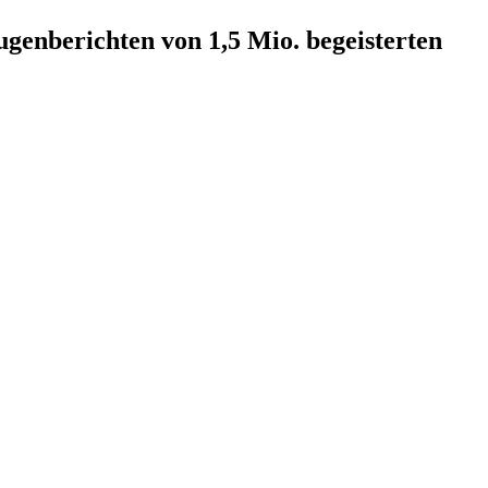
enberichten von 1,5 Mio. begeisterten