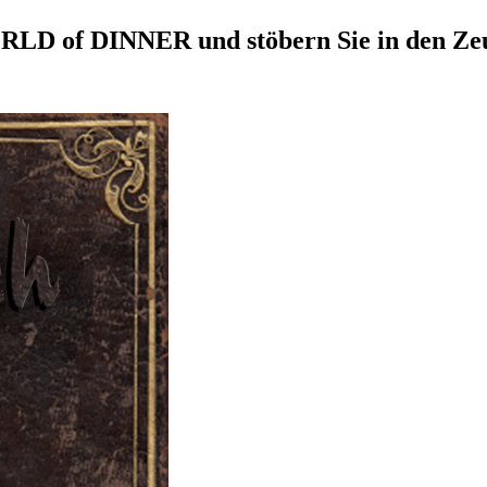
RLD of DINNER und stöbern Sie in den Zeug